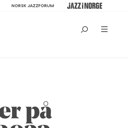
NORSK JAZZFORUM
er på