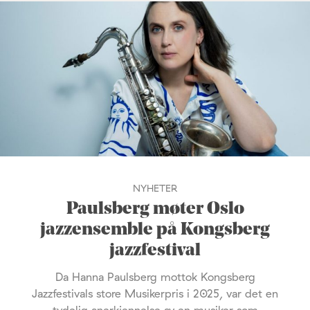
NYHETER
Paulsberg møter Oslo
jazzensemble på Kongsberg
jazzfestival
Da Hanna Paulsberg mottok Kongsberg
Jazzfestivals store Musikerpris i 2025, var det en