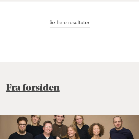
Se flere resultater
Fra forsiden