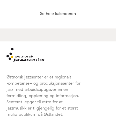
Se hele kalenderen
Østnorsk jazzsenter er et regionalt
kompetanse- og produksjonssenter for
jazz med arbeidsoppgaver innen
formidling, opplæring og informasjon.
Senteret legger til rette for at
jazzmusikk er tilgjengelig for et størst
mulig publikum på Østlandet.