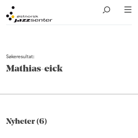
Søkeresultat:
Mathias-eick
Nyheter (6)