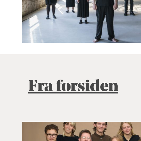
Fra forsiden